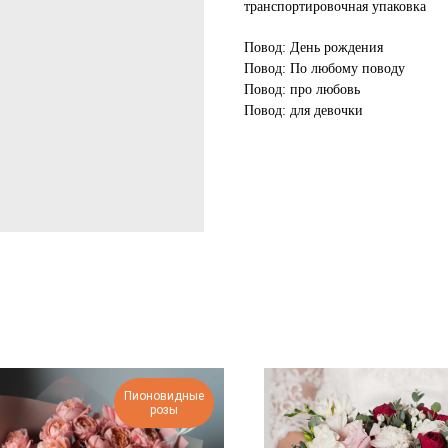
транспортировочная упаковка
Повод: День рождения
Повод: По любому поводу
Повод: про любовь
Повод: для девочки
Пионовидные
розы