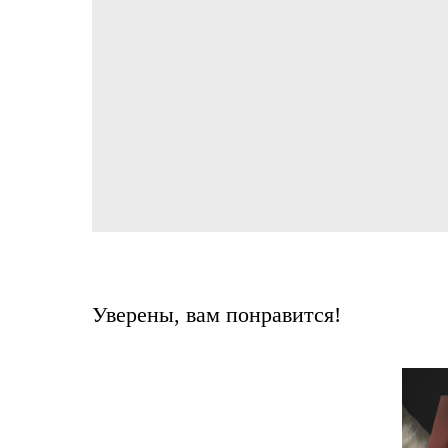
Уверены, вам понравится!