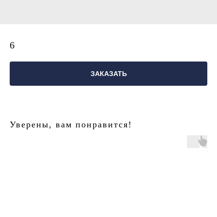
6
ЗАКАЗАТЬ
Уверены, вам понравится!