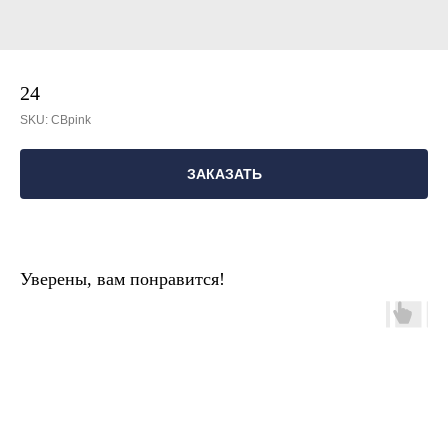
24
SKU:
СВpink
ЗАКАЗАТЬ
Уверены, вам понравится!