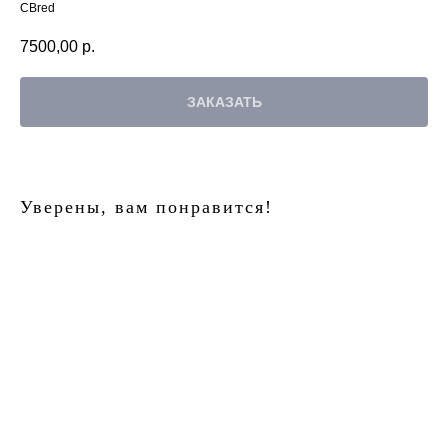
СВred
7500,00
р.
ЗАКАЗАТЬ
Уверены, вам понравится!