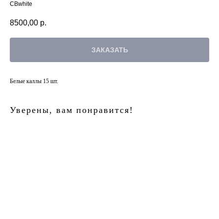
СВwhite
8500,00
р.
ЗАКАЗАТЬ
Белые каллы 15 шт.
Уверены, вам понравится!