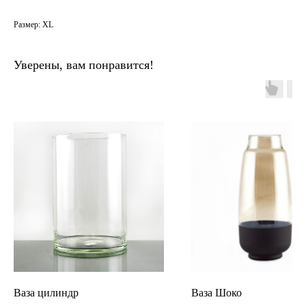
Размер: XL
Уверены, вам понравится!
Ваза цилиндр
Ваза Шоко