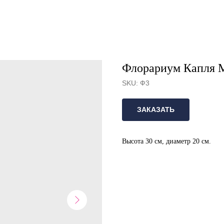
Флорариум Капля М
SKU:
Ф3
ЗАКАЗАТЬ
Высота 30 см, диаметр 20 см.