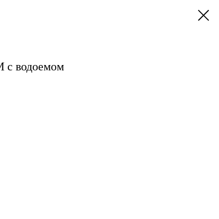
 с водоемом