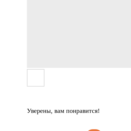
Уверены, вам понравится!