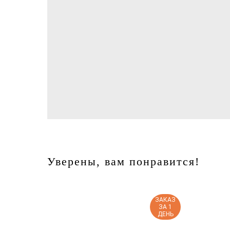
Уверены, вам понравится!
ЗАКАЗ
ЗА 1
ДЕНЬ