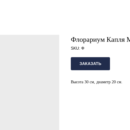
Флорариум Капля М
SKU:
Ф
ЗАКАЗАТЬ
Высота 30 см, диаметр 20 см.