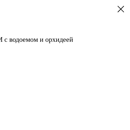
 с водоемом и орхидеей