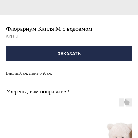
Флорариум Капля М с водоемом
SKU:
Ф
ЗАКАЗАТЬ
Высота 30 см, диаметр 20 см.
Уверены, вам понравится!