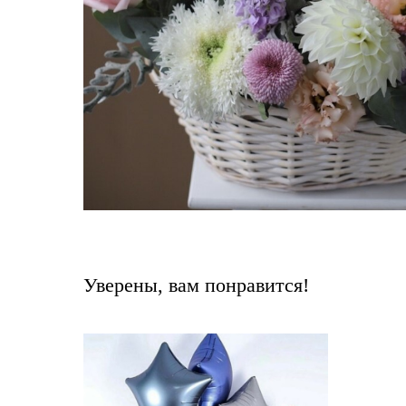
Уверены, вам понравится!