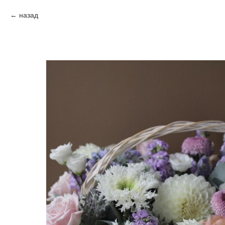
назад