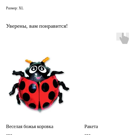
Размер: XL
Уверены, вам понравится!
Веселая божья коровка
Ракета