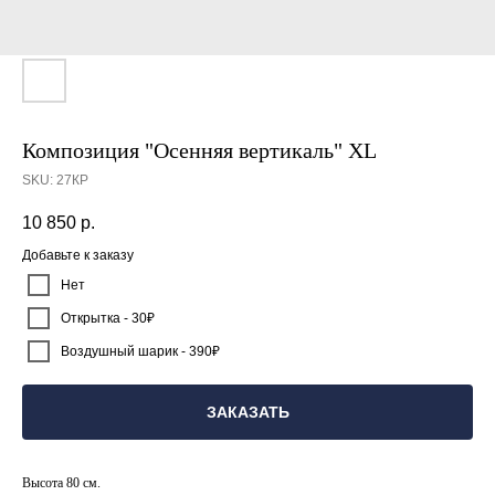
Композиция "Осенняя вертикаль" XL
SKU:
27КР
10 850
р.
Добавьте к заказу
Нет
Открытка - 30₽
Воздушный шарик - 390₽
ЗАКАЗАТЬ
Высота 80 см.