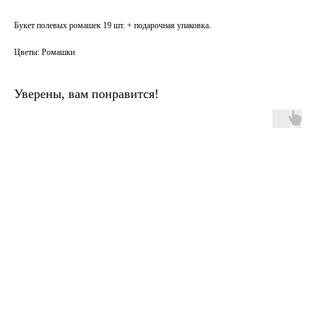
Букет полевых ромашек 19 шт. + подарочная упаковка.
Цветы: Ромашки
Уверены, вам понравится!