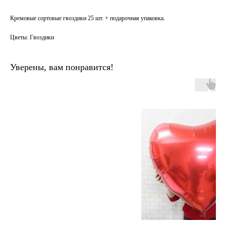
Кремовые сортовые гвоздики 25 шт. + подарочная упаковка.
Цветы: Гвоздики
Уверены, вам понравится!