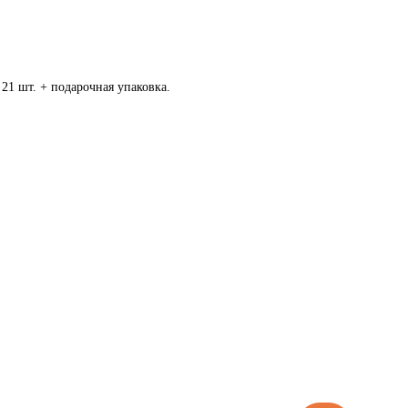
21 шт. + подарочная упаковка.