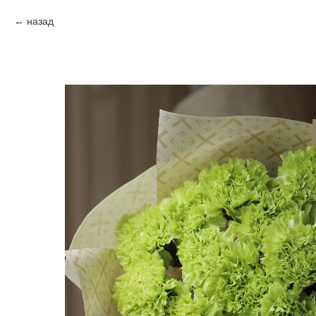
назад