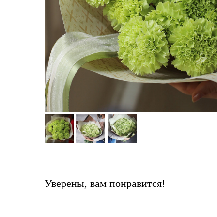
Уверены, вам понравится!