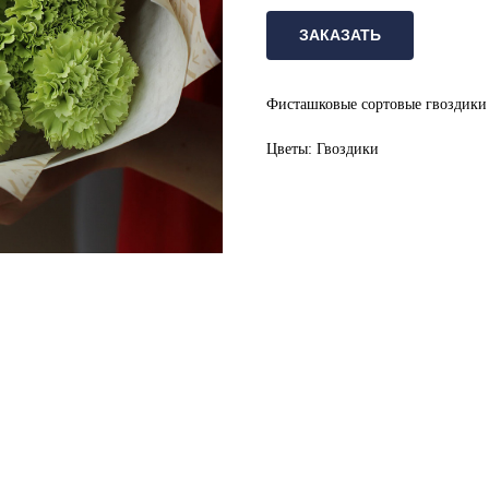
ЗАКАЗАТЬ
Фисташковые сортовые гвоздики 
Цветы: Гвоздики