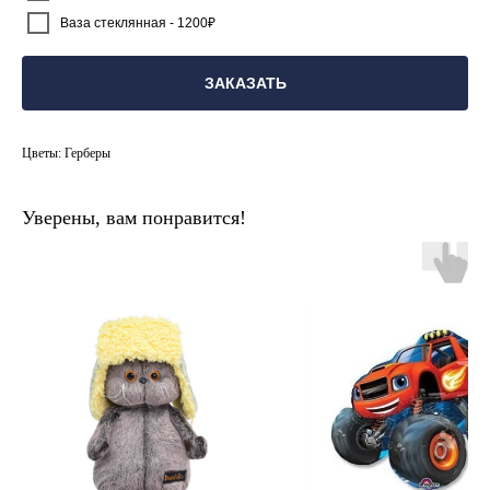
Ваза стеклянная - 1200₽
ЗАКАЗАТЬ
Цветы: Герберы
Уверены, вам понравится!