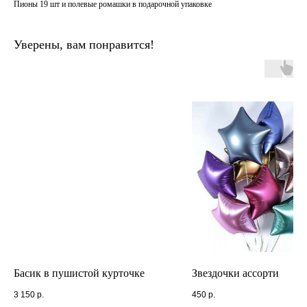
Пионы 19 шт и полевые ромашки в подарочной упаковке
Уверены, вам понравится!
Басик в пушистой курточке
Звездочки ассорти
3 150
р.
450
р.